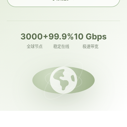
3000+
99.9%
10 Gbps
全球节点
稳定在线
极速带宽