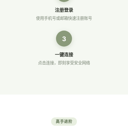
注册登录
使用手机号或邮箱快速注册账号
3
一键连接
点击连接，即刻享受安全网络
高手进阶