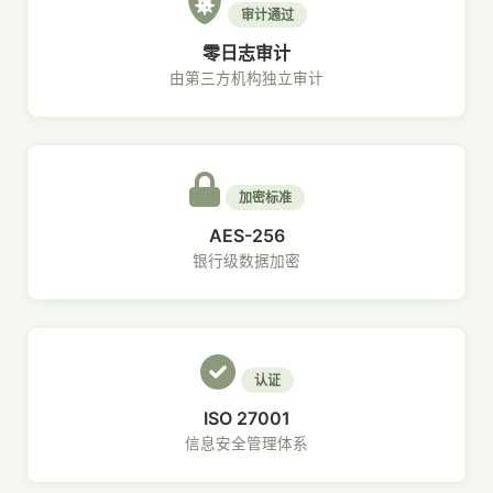
审计通过
零日志审计
由第三方机构独立审计
加密标准
AES-256
银行级数据加密
认证
ISO 27001
信息安全管理体系