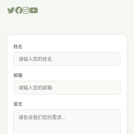
姓名
邮箱
留言