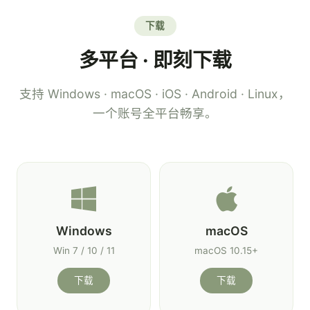
下载
多平台 · 即刻下载
支持 Windows · macOS · iOS · Android · Linux，
一个账号全平台畅享。
Windows
macOS
Win 7 / 10 / 11
macOS 10.15+
下载
下载