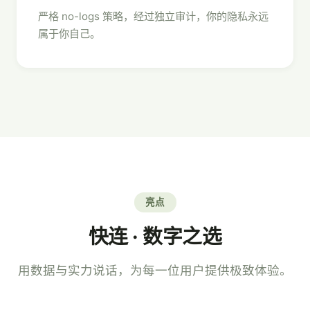
严格 no-logs 策略，经过独立审计，你的隐私永远
属于你自己。
亮点
快连 · 数字之选
用数据与实力说话，为每一位用户提供极致体验。