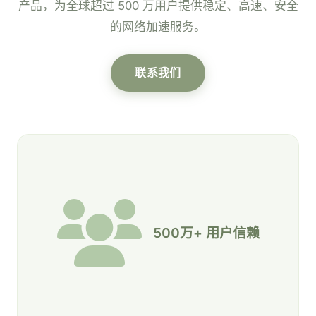
产品，为全球超过 500 万用户提供稳定、高速、安全
的网络加速服务。
联系我们
500万+ 用户信赖