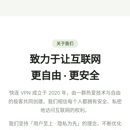
7×24 小时中文客服。
关于我们
致力于让互联网
更自由 · 更安全
快连 VPN 成立于 2020 年，由一群热爱技术与自由
的极客共同创建。我们相信每个人都拥有安全、私密
地访问互联网的权利。
我们坚持「用户至上 · 隐私为先」的理念，不断优化