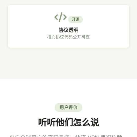
开源
协议透明
核心协议代码公开可查
用户评价
听听他们怎么说