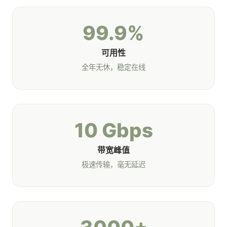
99.9%
可用性
全年无休，稳定在线
10 Gbps
带宽峰值
极速传输，毫无延迟