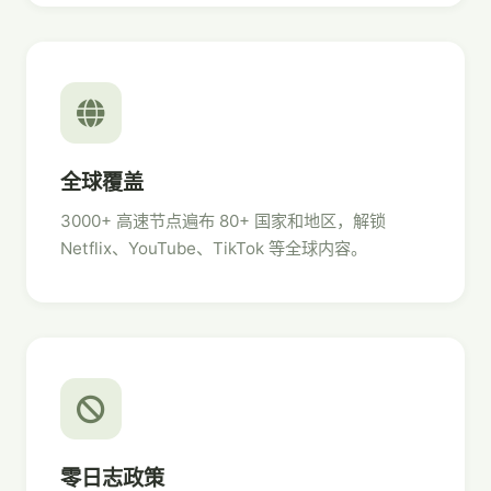
全球覆盖
3000+ 高速节点遍布 80+ 国家和地区，解锁
Netflix、YouTube、TikTok 等全球内容。
零日志政策