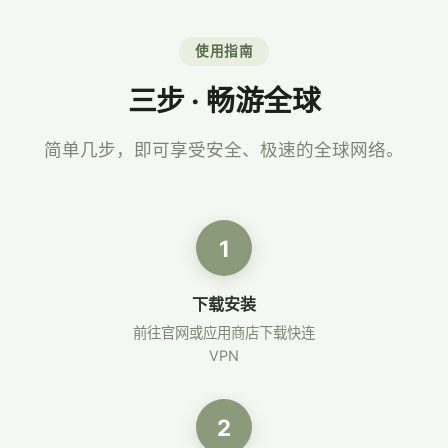
使用指南
三步 · 畅游全球
简单几步，即可享受安全、极速的全球网络。
1
下载安装
前往官网或应用商店下载快连
VPN
2