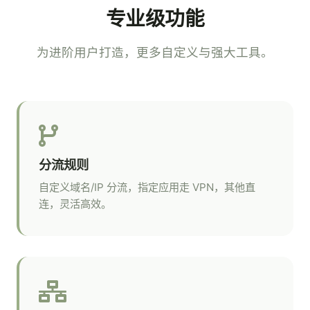
专业级功能
为进阶用户打造，更多自定义与强大工具。
分流规则
自定义域名/IP 分流，指定应用走 VPN，其他直
连，灵活高效。