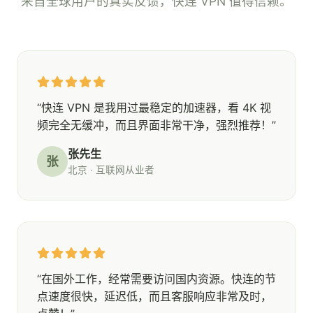
来自全球用户的真实反馈，快连 VPN 值得信赖。
“快连 VPN 是我用过最稳定的加速器，看 4K 视
频完全无缓冲，而且界面非常干净，强烈推荐！”
张先生
张
北京 · 互联网从业者
“在国外工作，经常需要访问国内资源。快连的节
点速度很快，延迟低，而且客服响应非常及时，