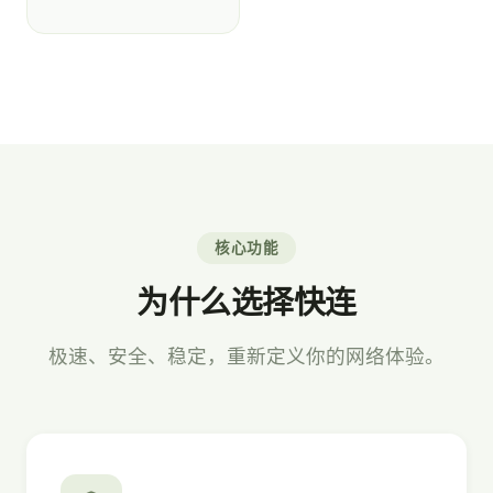
核心功能
为什么选择快连
极速、安全、稳定，重新定义你的网络体验。