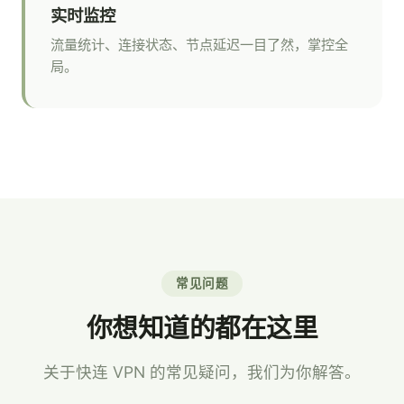
实时监控
流量统计、连接状态、节点延迟一目了然，掌控全
局。
常见问题
你想知道的都在这里
关于快连 VPN 的常见疑问，我们为你解答。