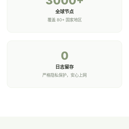
3000+
全球节点
覆盖 80+ 国家地区
0
日志留存
严格隐私保护，安心上网