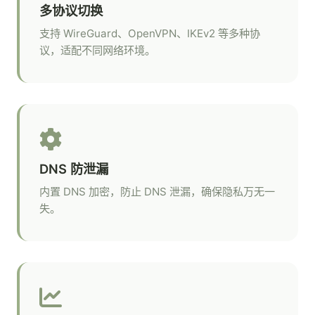
多协议切换
支持 WireGuard、OpenVPN、IKEv2 等多种协
议，适配不同网络环境。
DNS 防泄漏
内置 DNS 加密，防止 DNS 泄漏，确保隐私万无一
失。