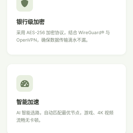
银行级加密
采用 AES-256 加密协议，结合 WireGuard® 与
OpenVPN，确保数据传输滴水不漏。
智能加速
AI 智能选路，自动匹配最优节点，游戏、4K 视频
流畅无卡顿。