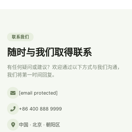
联系我们
随时与我们取得联系
有任何疑问或建议？欢迎通过以下方式与我们沟通，
我们将第一时间回复。
[email protected]
+86 400 888 9999
中国 · 北京 · 朝阳区