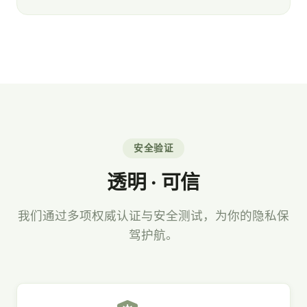
安全验证
透明 · 可信
我们通过多项权威认证与安全测试，为你的隐私保
驾护航。