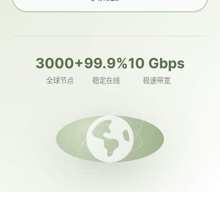
3000+
99.9%
10 Gbps
全球节点
稳定在线
极速带宽