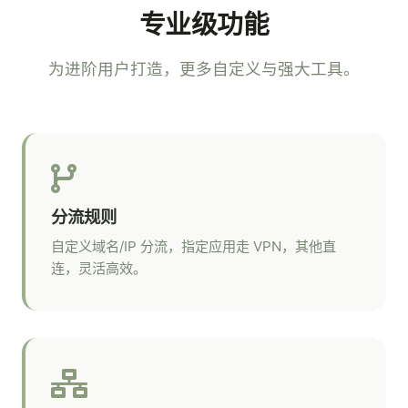
专业级功能
为进阶用户打造，更多自定义与强大工具。
分流规则
自定义域名/IP 分流，指定应用走 VPN，其他直
连，灵活高效。