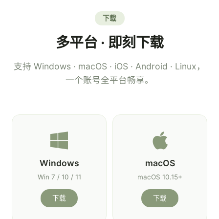
下载
多平台 · 即刻下载
支持 Windows · macOS · iOS · Android · Linux，
一个账号全平台畅享。
Windows
macOS
Win 7 / 10 / 11
macOS 10.15+
下载
下载