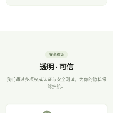
安全验证
透明 · 可信
我们通过多项权威认证与安全测试，为你的隐私保
驾护航。