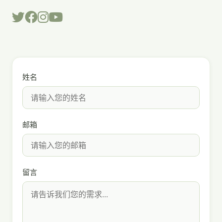
姓名
邮箱
留言