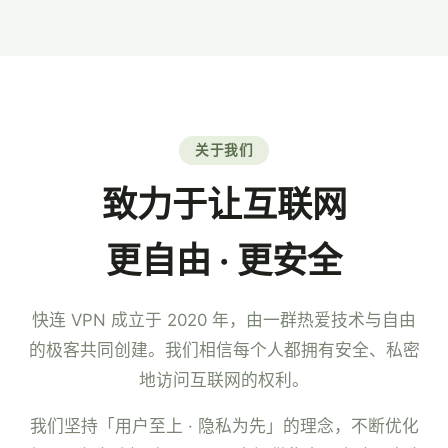
7×24 小时中文客服。
关于我们
致力于让互联网
更自由 · 更安全
快连 VPN 成立于 2020 年，由一群热爱技术与自由
的极客共同创建。我们相信每个人都拥有安全、私密
地访问互联网的权利。
我们坚持「用户至上 · 隐私为先」的理念，不断优化