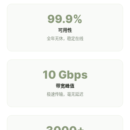
99.9%
可用性
全年无休，稳定在线
10 Gbps
带宽峰值
极速传输，毫无延迟