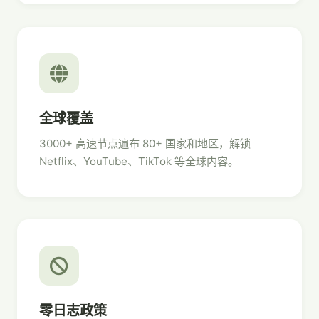
全球覆盖
3000+ 高速节点遍布 80+ 国家和地区，解锁
Netflix、YouTube、TikTok 等全球内容。
零日志政策