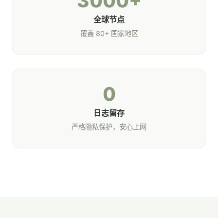
3000+
全球节点
覆盖 80+ 国家地区
0
日志留存
严格隐私保护，安心上网