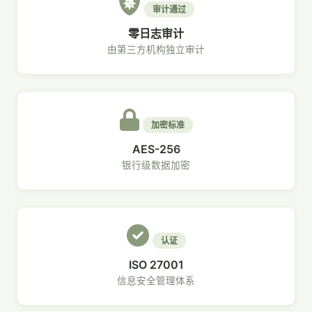
审计通过
零日志审计
由第三方机构独立审计
加密标准
AES-256
银行级数据加密
认证
ISO 27001
信息安全管理体系