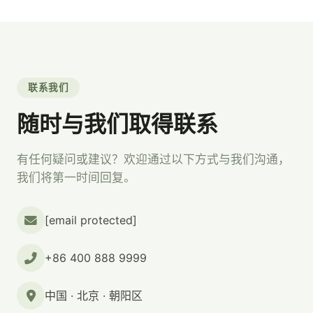
联系我们
随时与我们取得联系
有任何疑问或建议？欢迎通过以下方式与我们沟通，
我们将第一时间回复。
[email protected]
+86 400 888 9999
中国 · 北京 · 朝阳区