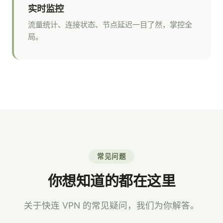
实时监控
流量统计、连接状态、节点延迟一目了然，掌控全
局。
常见问题
你想知道的都在这里
关于快连 VPN 的常见疑问，我们为你解答。