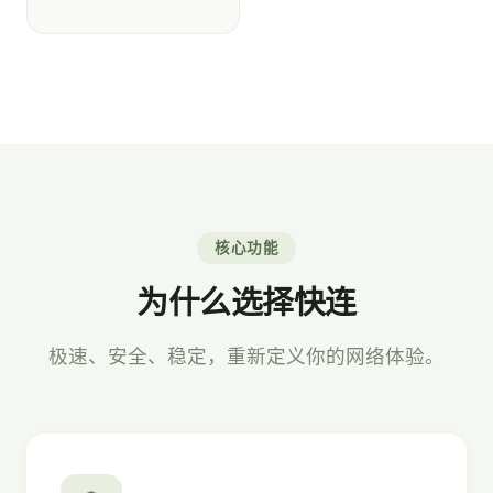
核心功能
为什么选择快连
极速、安全、稳定，重新定义你的网络体验。