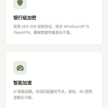
银行级加密
采用 AES-256 加密协议，结合 WireGuard® 与
OpenVPN，确保数据传输滴水不漏。
智能加速
AI 智能选路，自动匹配最优节点，游戏、4K 视频
流畅无卡顿。