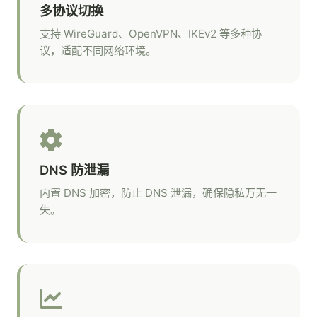
多协议切换
支持 WireGuard、OpenVPN、IKEv2 等多种协
议，适配不同网络环境。
DNS 防泄漏
内置 DNS 加密，防止 DNS 泄漏，确保隐私万无一
失。