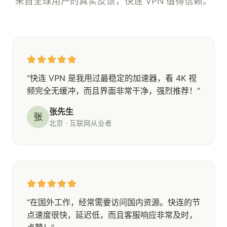
来自全球用户的真实反馈，快连 VPN 值得信赖。
“快连 VPN 是我用过最稳定的加速器，看 4K 视
频完全无缓冲，而且界面非常干净，强烈推荐！”
张先生
张
北京 · 互联网从业者
“在国外工作，经常需要访问国内资源。快连的节
点速度很快，延迟低，而且客服响应非常及时，