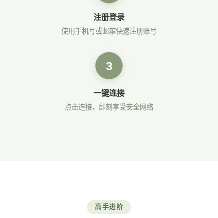
注册登录
使用手机号或邮箱快速注册账号
3
一键连接
点击连接，即刻享受安全网络
高手进阶