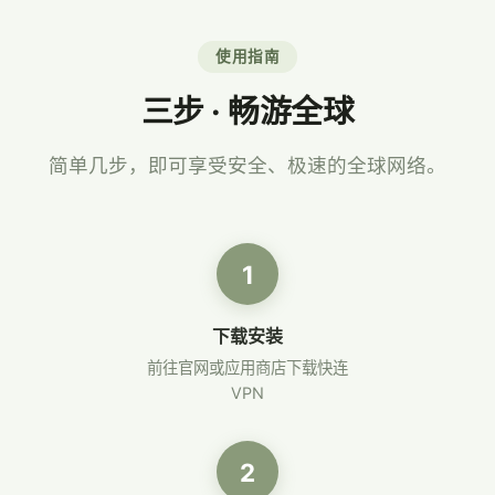
使用指南
三步 · 畅游全球
简单几步，即可享受安全、极速的全球网络。
1
下载安装
前往官网或应用商店下载快连
VPN
2