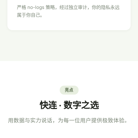
严格 no-logs 策略，经过独立审计，你的隐私永远
属于你自己。
亮点
快连 · 数字之选
用数据与实力说话，为每一位用户提供极致体验。