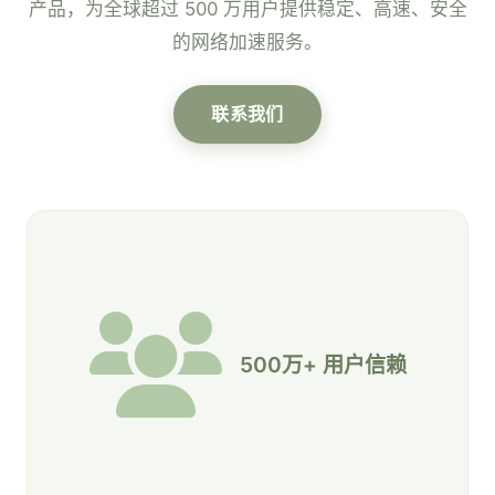
产品，为全球超过 500 万用户提供稳定、高速、安全
的网络加速服务。
联系我们
500万+ 用户信赖