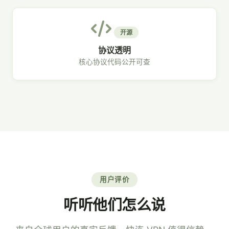
开源
协议透明
核心协议代码公开可查
用户评价
听听他们怎么说