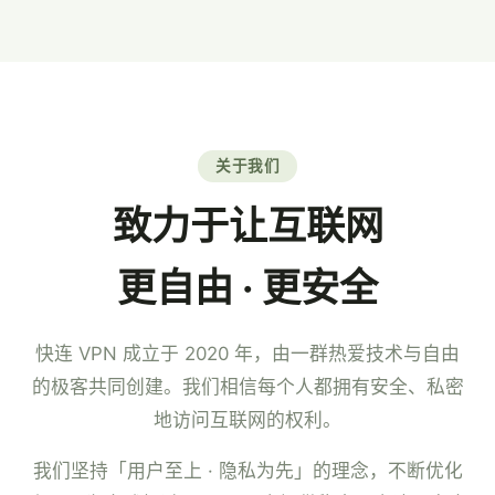
7×24 小时中文客服。
关于我们
致力于让互联网
更自由 · 更安全
快连 VPN 成立于 2020 年，由一群热爱技术与自由
的极客共同创建。我们相信每个人都拥有安全、私密
地访问互联网的权利。
我们坚持「用户至上 · 隐私为先」的理念，不断优化