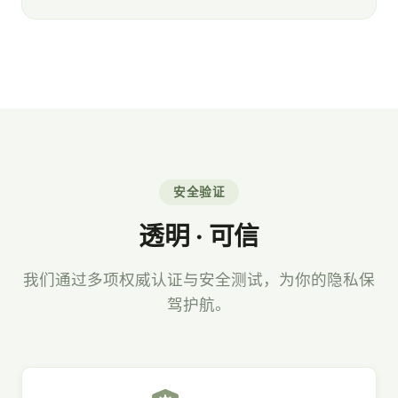
安全验证
透明 · 可信
我们通过多项权威认证与安全测试，为你的隐私保
驾护航。