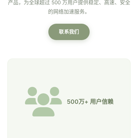
产品，为全球超过 500 万用户提供稳定、高速、安全
的网络加速服务。
联系我们
500万+ 用户信赖