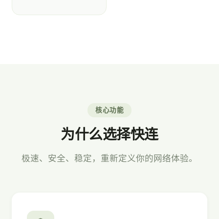
核心功能
为什么选择快连
极速、安全、稳定，重新定义你的网络体验。