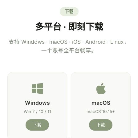
下载
多平台 · 即刻下载
支持 Windows · macOS · iOS · Android · Linux，
一个账号全平台畅享。
Windows
macOS
Win 7 / 10 / 11
macOS 10.15+
下载
下载