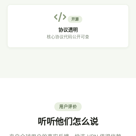
开源
协议透明
核心协议代码公开可查
用户评价
听听他们怎么说