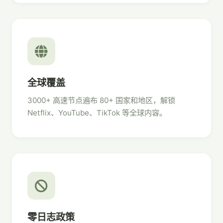
全球覆盖
3000+ 高速节点遍布 80+ 国家和地区，解锁
Netflix、YouTube、TikTok 等全球内容。
零日志政策