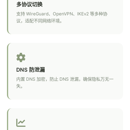
多协议切换
支持 WireGuard、OpenVPN、IKEv2 等多种协
议，适配不同网络环境。
DNS 防泄漏
内置 DNS 加密，防止 DNS 泄漏，确保隐私万无一
失。