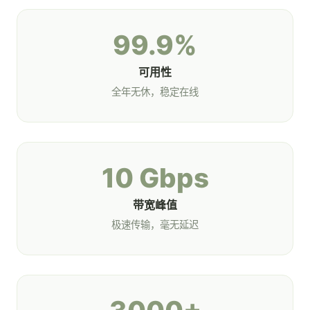
99.9%
可用性
全年无休，稳定在线
10 Gbps
带宽峰值
极速传输，毫无延迟