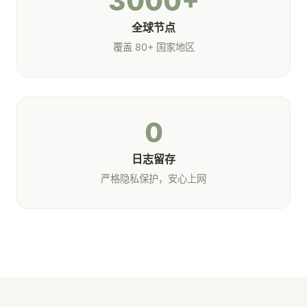
3000+
全球节点
覆盖 80+ 国家地区
0
日志留存
严格隐私保护，安心上网