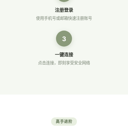
注册登录
使用手机号或邮箱快速注册账号
3
一键连接
点击连接，即刻享受安全网络
高手进阶