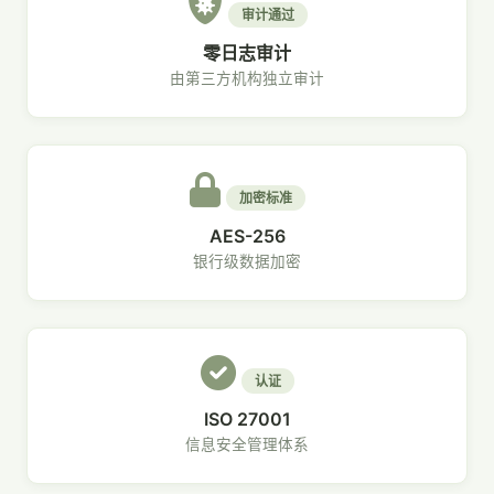
审计通过
零日志审计
由第三方机构独立审计
加密标准
AES-256
银行级数据加密
认证
ISO 27001
信息安全管理体系