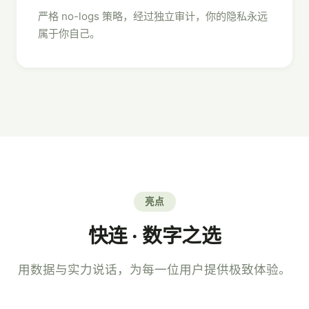
严格 no-logs 策略，经过独立审计，你的隐私永远
属于你自己。
亮点
快连 · 数字之选
用数据与实力说话，为每一位用户提供极致体验。