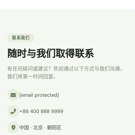
联系我们
随时与我们取得联系
有任何疑问或建议？欢迎通过以下方式与我们沟通，
我们将第一时间回复。
[email protected]
+86 400 888 9999
中国 · 北京 · 朝阳区