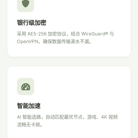
银行级加密
采用 AES-256 加密协议，结合 WireGuard® 与
OpenVPN，确保数据传输滴水不漏。
智能加速
AI 智能选路，自动匹配最优节点，游戏、4K 视频
流畅无卡顿。