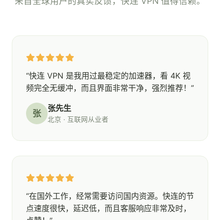
来自全球用户的真实反馈，快连 VPN 值得信赖。
“快连 VPN 是我用过最稳定的加速器，看 4K 视
频完全无缓冲，而且界面非常干净，强烈推荐！”
张先生
张
北京 · 互联网从业者
“在国外工作，经常需要访问国内资源。快连的节
点速度很快，延迟低，而且客服响应非常及时，