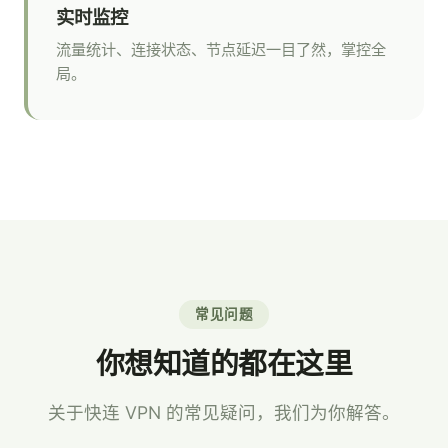
实时监控
流量统计、连接状态、节点延迟一目了然，掌控全
局。
常见问题
你想知道的都在这里
关于快连 VPN 的常见疑问，我们为你解答。