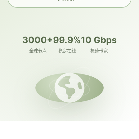
3000+
99.9%
10 Gbps
全球节点
稳定在线
极速带宽