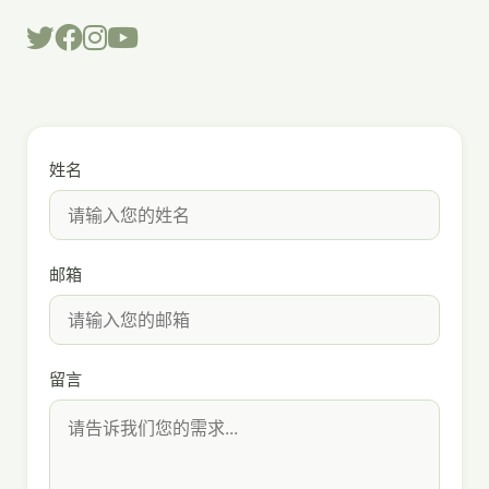
姓名
邮箱
留言