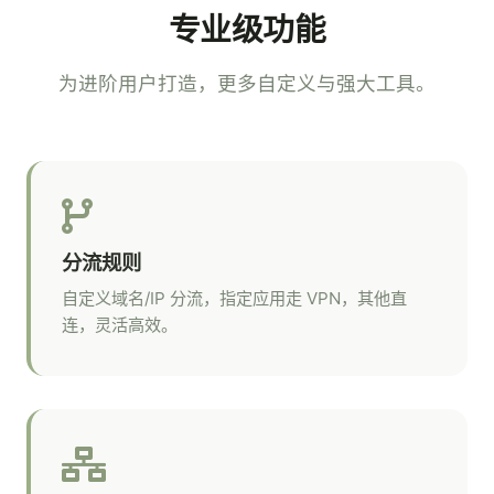
专业级功能
为进阶用户打造，更多自定义与强大工具。
分流规则
自定义域名/IP 分流，指定应用走 VPN，其他直
连，灵活高效。