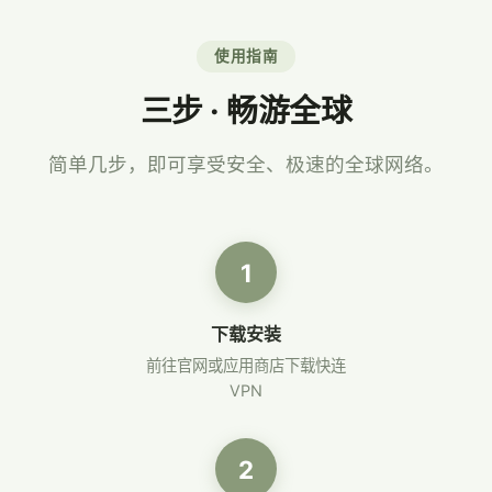
使用指南
三步 · 畅游全球
简单几步，即可享受安全、极速的全球网络。
1
下载安装
前往官网或应用商店下载快连
VPN
2