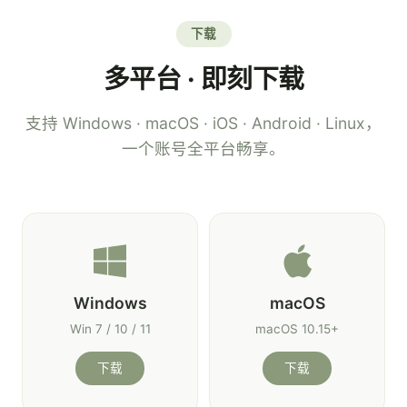
下载
多平台 · 即刻下载
支持 Windows · macOS · iOS · Android · Linux，
一个账号全平台畅享。
Windows
macOS
Win 7 / 10 / 11
macOS 10.15+
下载
下载