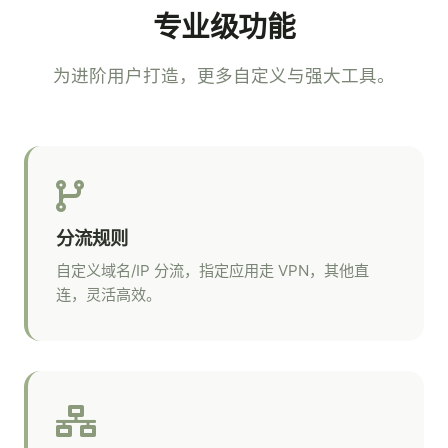
专业级功能
为进阶用户打造，更多自定义与强大工具。
分流规则
自定义域名/IP 分流，指定应用走 VPN，其他直
连，灵活高效。