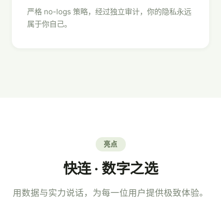
严格 no-logs 策略，经过独立审计，你的隐私永远
属于你自己。
亮点
快连 · 数字之选
用数据与实力说话，为每一位用户提供极致体验。