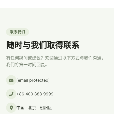
联系我们
随时与我们取得联系
有任何疑问或建议？欢迎通过以下方式与我们沟通，
我们将第一时间回复。
[email protected]
+86 400 888 9999
中国 · 北京 · 朝阳区