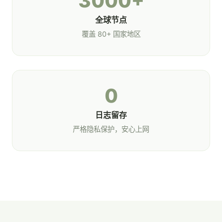
3000+
全球节点
覆盖 80+ 国家地区
0
日志留存
严格隐私保护，安心上网