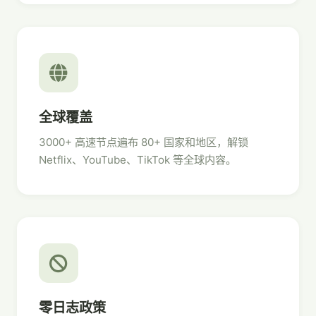
全球覆盖
3000+ 高速节点遍布 80+ 国家和地区，解锁
Netflix、YouTube、TikTok 等全球内容。
零日志政策