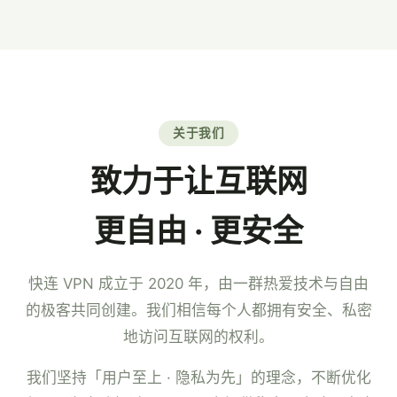
7×24 小时中文客服。
关于我们
致力于让互联网
更自由 · 更安全
快连 VPN 成立于 2020 年，由一群热爱技术与自由
的极客共同创建。我们相信每个人都拥有安全、私密
地访问互联网的权利。
我们坚持「用户至上 · 隐私为先」的理念，不断优化