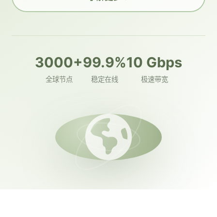
3000+
99.9%
10 Gbps
全球节点
稳定在线
极速带宽