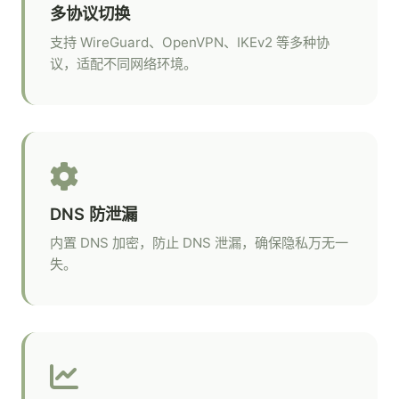
多协议切换
支持 WireGuard、OpenVPN、IKEv2 等多种协
议，适配不同网络环境。
DNS 防泄漏
内置 DNS 加密，防止 DNS 泄漏，确保隐私万无一
失。