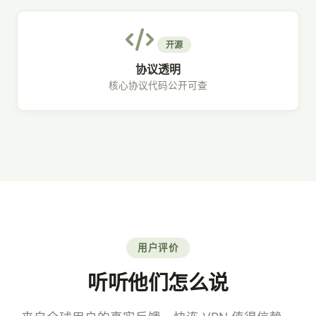
开源
协议透明
核心协议代码公开可查
用户评价
听听他们怎么说