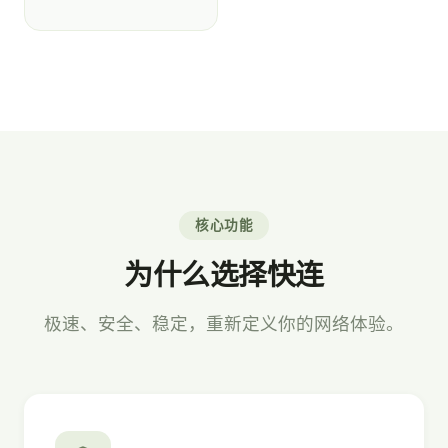
核心功能
为什么选择快连
极速、安全、稳定，重新定义你的网络体验。