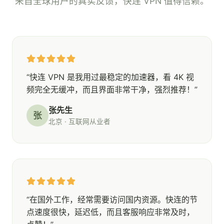
来自全球用户的真实反馈，快连 VPN 值得信赖。
“快连 VPN 是我用过最稳定的加速器，看 4K 视
频完全无缓冲，而且界面非常干净，强烈推荐！”
张先生
张
北京 · 互联网从业者
“在国外工作，经常需要访问国内资源。快连的节
点速度很快，延迟低，而且客服响应非常及时，