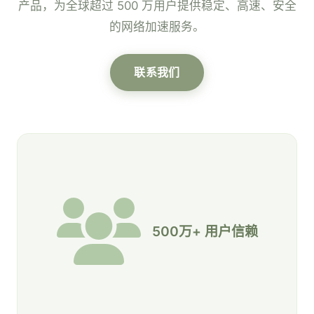
产品，为全球超过 500 万用户提供稳定、高速、安全
的网络加速服务。
联系我们
500万+ 用户信赖