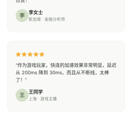
点赞！”
李女士
李
新加坡 · 金融分析师
“作为游戏玩家，快连的加速效果非常明显，延迟
从 200ms 降到 30ms，而且从不断线，太棒
了！”
王同学
王
上海 · 游戏主播