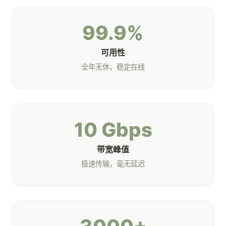
99.9%
可用性
全年无休，稳定在线
10 Gbps
带宽峰值
极速传输，毫无延迟