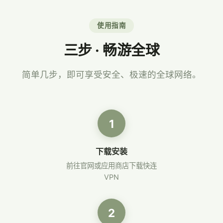
使用指南
三步 · 畅游全球
简单几步，即可享受安全、极速的全球网络。
1
下载安装
前往官网或应用商店下载快连
VPN
2