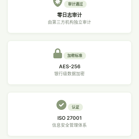
审计通过
零日志审计
由第三方机构独立审计
加密标准
AES-256
银行级数据加密
认证
ISO 27001
信息安全管理体系