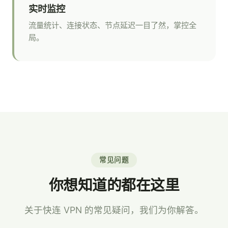
实时监控
流量统计、连接状态、节点延迟一目了然，掌控全
局。
常见问题
你想知道的都在这里
关于快连 VPN 的常见疑问，我们为你解答。