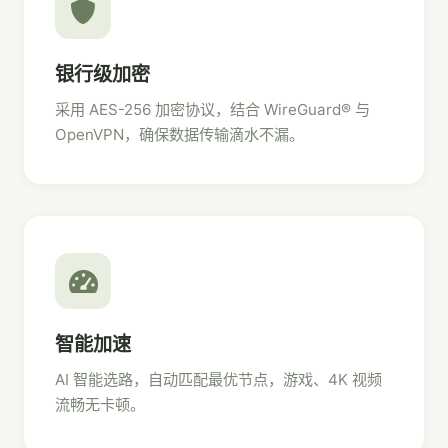
银行级加密
采用 AES-256 加密协议，结合 WireGuard® 与
OpenVPN，确保数据传输滴水不漏。
智能加速
AI 智能选路，自动匹配最优节点，游戏、4K 视频
流畅无卡顿。