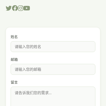
姓名
邮箱
留言