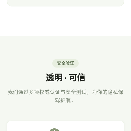
安全验证
透明 · 可信
我们通过多项权威认证与安全测试，为你的隐私保
驾护航。