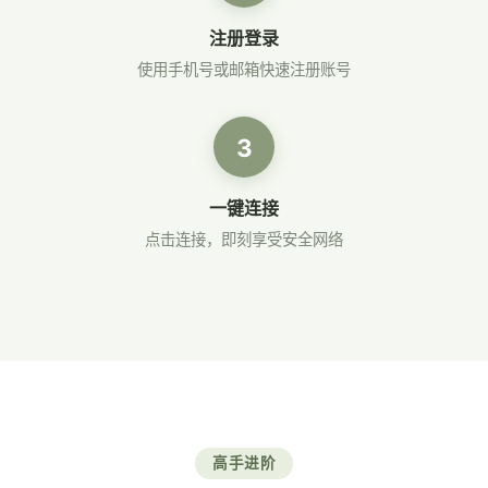
注册登录
使用手机号或邮箱快速注册账号
3
一键连接
点击连接，即刻享受安全网络
高手进阶