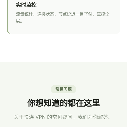
实时监控
流量统计、连接状态、节点延迟一目了然，掌控全
局。
常见问题
你想知道的都在这里
关于快连 VPN 的常见疑问，我们为你解答。