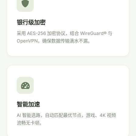
银行级加密
采用 AES-256 加密协议，结合 WireGuard® 与
OpenVPN，确保数据传输滴水不漏。
智能加速
AI 智能选路，自动匹配最优节点，游戏、4K 视频
流畅无卡顿。