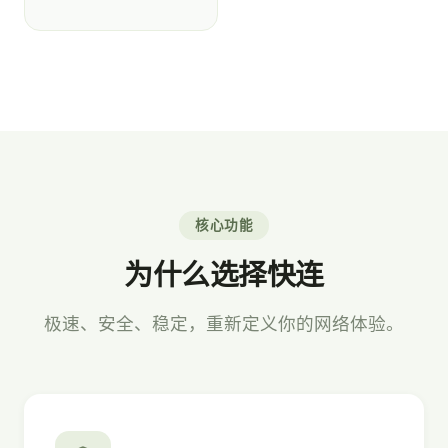
核心功能
为什么选择快连
极速、安全、稳定，重新定义你的网络体验。