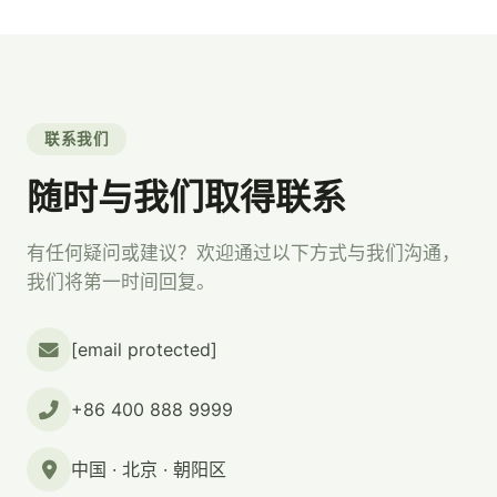
联系我们
随时与我们取得联系
有任何疑问或建议？欢迎通过以下方式与我们沟通，
我们将第一时间回复。
[email protected]
+86 400 888 9999
中国 · 北京 · 朝阳区