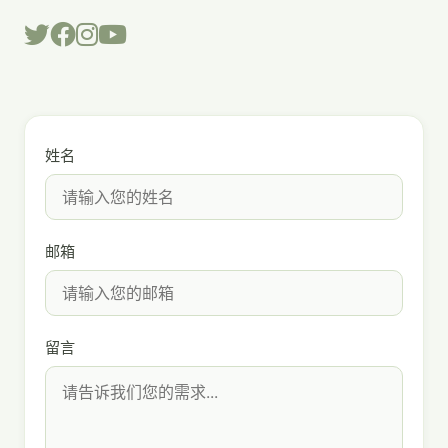
姓名
邮箱
留言