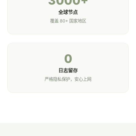
3000+
全球节点
覆盖 80+ 国家地区
0
日志留存
严格隐私保护，安心上网