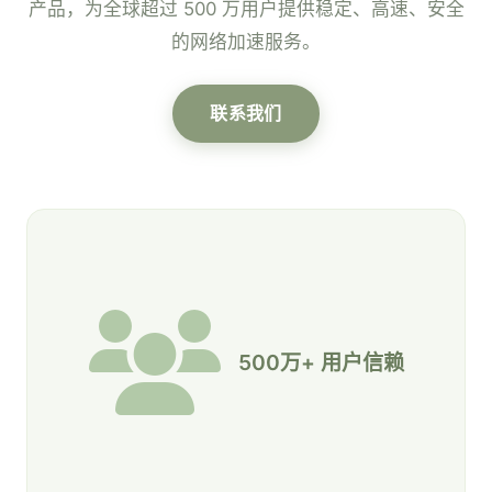
产品，为全球超过 500 万用户提供稳定、高速、安全
的网络加速服务。
联系我们
500万+ 用户信赖