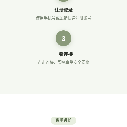
注册登录
使用手机号或邮箱快速注册账号
3
一键连接
点击连接，即刻享受安全网络
高手进阶