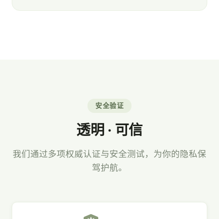
安全验证
透明 · 可信
我们通过多项权威认证与安全测试，为你的隐私保
驾护航。