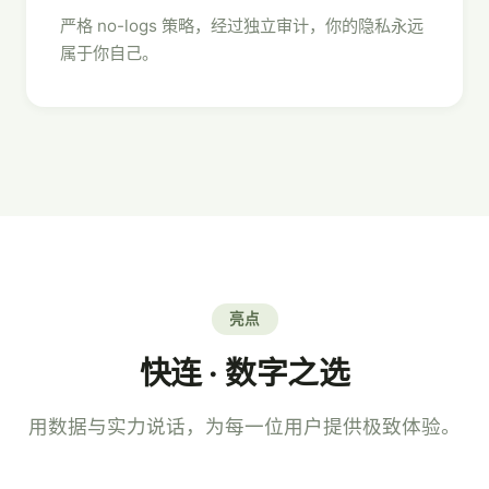
严格 no-logs 策略，经过独立审计，你的隐私永远
属于你自己。
亮点
快连 · 数字之选
用数据与实力说话，为每一位用户提供极致体验。