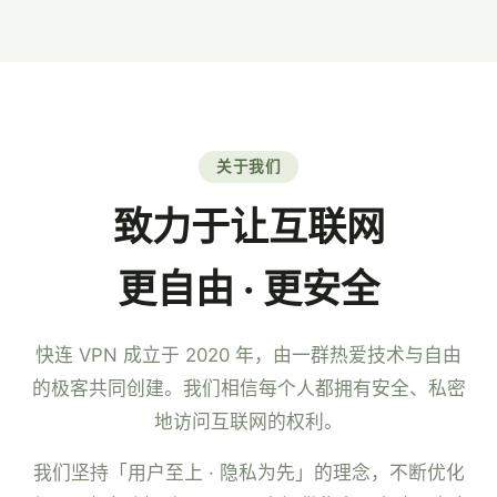
7×24 小时中文客服。
关于我们
致力于让互联网
更自由 · 更安全
快连 VPN 成立于 2020 年，由一群热爱技术与自由
的极客共同创建。我们相信每个人都拥有安全、私密
地访问互联网的权利。
我们坚持「用户至上 · 隐私为先」的理念，不断优化