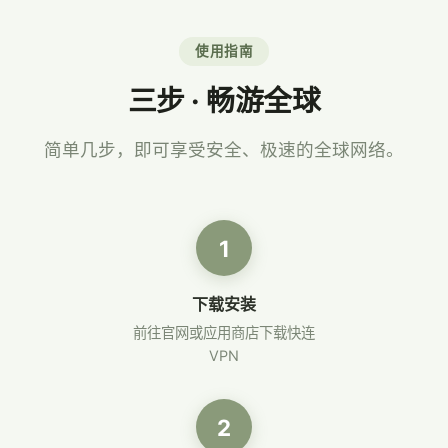
使用指南
三步 · 畅游全球
简单几步，即可享受安全、极速的全球网络。
1
下载安装
前往官网或应用商店下载快连
VPN
2