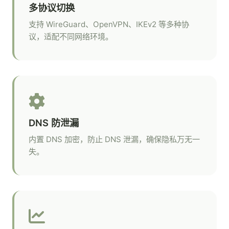
多协议切换
支持 WireGuard、OpenVPN、IKEv2 等多种协
议，适配不同网络环境。
DNS 防泄漏
内置 DNS 加密，防止 DNS 泄漏，确保隐私万无一
失。