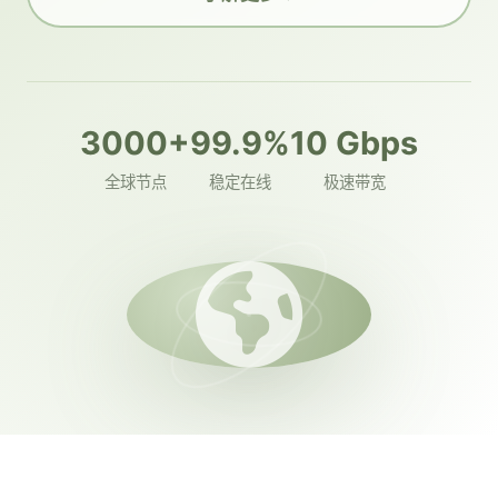
3000+
99.9%
10 Gbps
全球节点
稳定在线
极速带宽