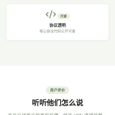
开源
协议透明
核心协议代码公开可查
用户评价
听听他们怎么说