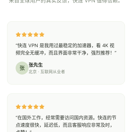
来自全球用户的真实反馈，快连 VPN 值得信赖。
“快连 VPN 是我用过最稳定的加速器，看 4K 视
频完全无缓冲，而且界面非常干净，强烈推荐！”
张先生
张
北京 · 互联网从业者
“在国外工作，经常需要访问国内资源。快连的节
点速度很快，延迟低，而且客服响应非常及时，