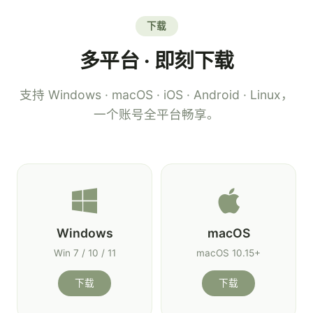
下载
多平台 · 即刻下载
支持 Windows · macOS · iOS · Android · Linux，
一个账号全平台畅享。
Windows
macOS
Win 7 / 10 / 11
macOS 10.15+
下载
下载