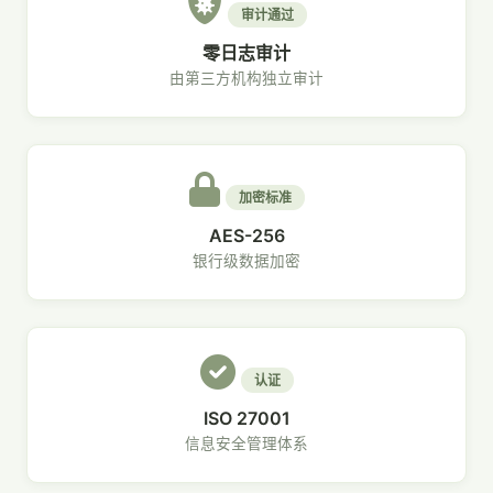
审计通过
零日志审计
由第三方机构独立审计
加密标准
AES-256
银行级数据加密
认证
ISO 27001
信息安全管理体系