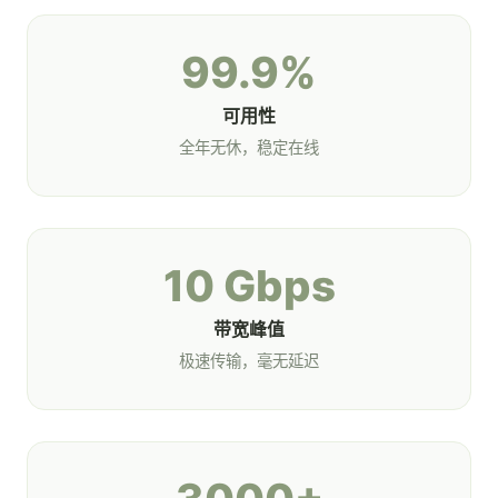
99.9%
可用性
全年无休，稳定在线
10 Gbps
带宽峰值
极速传输，毫无延迟