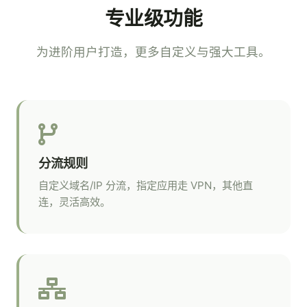
专业级功能
为进阶用户打造，更多自定义与强大工具。
分流规则
自定义域名/IP 分流，指定应用走 VPN，其他直
连，灵活高效。