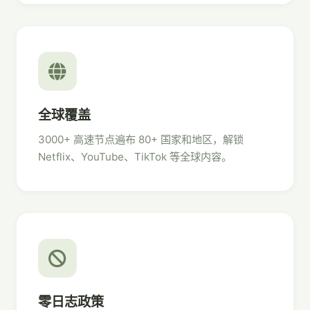
全球覆盖
3000+ 高速节点遍布 80+ 国家和地区，解锁
Netflix、YouTube、TikTok 等全球内容。
零日志政策